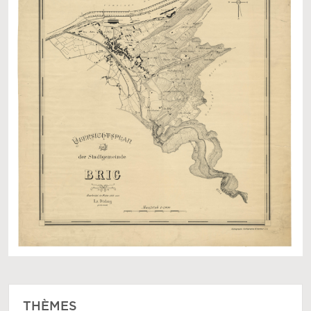
THÈMES