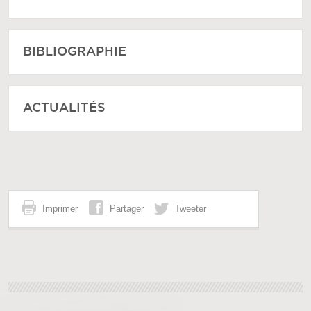
BIBLIOGRAPHIE
ACTUALITÉS
Imprimer
Partager
Tweeter