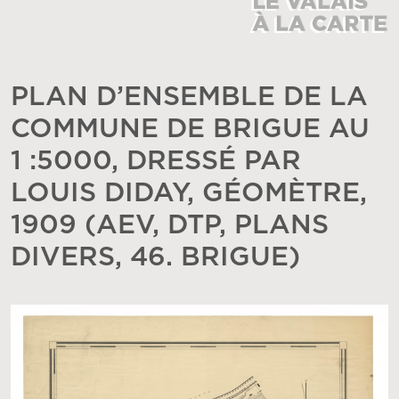
PLAN D’ENSEMBLE DE LA
COMMUNE DE BRIGUE AU
1 :5000, DRESSÉ PAR
LOUIS DIDAY, GÉOMÈTRE,
1909 (AEV, DTP, PLANS
DIVERS, 46. BRIGUE)