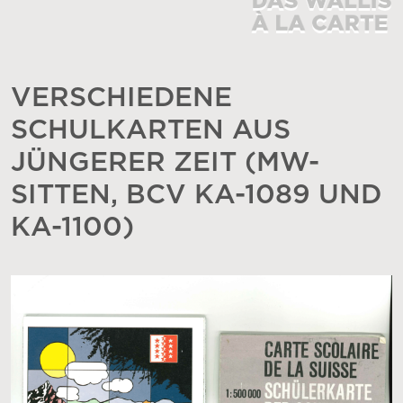
VERSCHIEDENE
SCHULKARTEN AUS
JÜNGERER ZEIT (MW-
SITTEN, BCV KA-1089 UND
KA-1100)