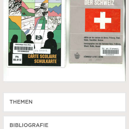
THEMEN
BIBLIOGRAFIE