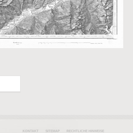
KONTAKT
SITEMAP
RECHTLICHE HINWEISE