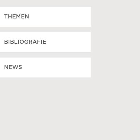
THEMEN
BIBLIOGRAFIE
NEWS