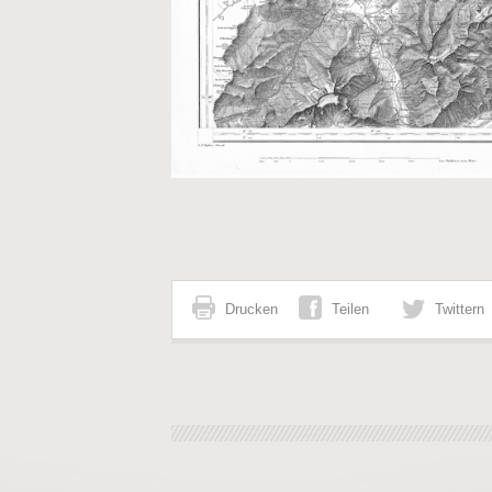
Drucken
Teilen
Twittern