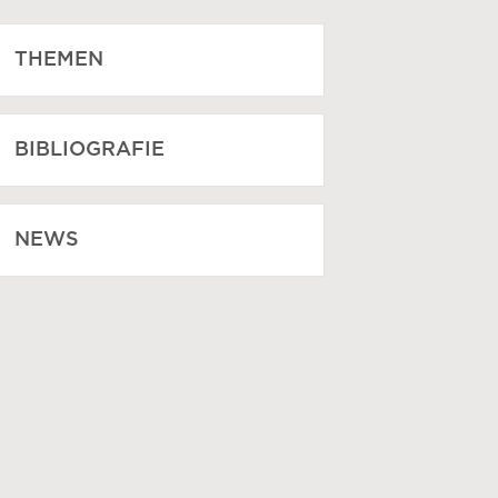
THEMEN
BIBLIOGRAFIE
NEWS